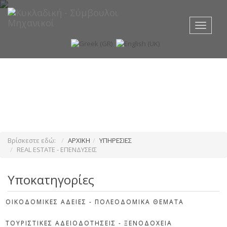
Toggle
navigati
Βρίσκεστε εδώ:
ΑΡΧΙΚΗ
ΥΠΗΡΕΣΙΕΣ
REAL ESTATE - ΕΠΕΝΔΥΣΕΙΣ
Υποκατηγορίες
ΟΙΚΟΔΟΜΙΚΕΣ ΑΔΕΙΕΣ - ΠΟΛΕΟΔΟΜΙΚΑ ΘΕΜΑΤΑ
ΤΟΥΡΙΣΤΙΚΕΣ ΑΔΕΙΟΔΟΤΗΣΕΙΣ - ΞΕΝΟΔΟΧΕΙΑ