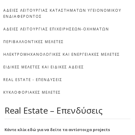
ΑΔΕΙΕΣ ΛΕΙΤΟΥΡΓΙΑΣ ΚΑΤΑΣΤΗΜΑΤΩΝ ΥΓΕΙΟΝΟΜΙΚΟΥ
ΕΝΔΙΑΦΕΡΟΝΤΟΣ
ΑΔΕΙΕΣ ΛΕΙΤΟΥΡΓΙΑΣ ΕΠΙΧΕΙΡΗΣΕΩΝ-ΟΧΗΜΑΤΩΝ
ΠΕΡΙΒΑΛΛΟΝΤΙΚΕΣ ΜΕΛΕΤΕΣ
ΗΛΕΚΤΡΟΜΗΧΑΝΟΛΟΓΙΚΕΣ ΚΑΙ ΕΝΕΡΓΕΙΑΚΕΣ ΜΕΛΕΤΕΣ
ΕΙΔΙΚΕΣ ΜΕΛΕΤΕΣ ΚΑΙ ΕΙΔΙΚΕΣ ΑΔΕΙΕΣ
REAL ESTATE - ΕΠΕΝΔΥΣΕΙΣ
ΚΥΚΛΟΦΟΡΙΑΚΕΣ ΜΕΛΕΤΕΣ
Real Estate – Επενδύσεις
Κάντε κλίκ εδώ για να δείτε τα αντίστοιχα projects